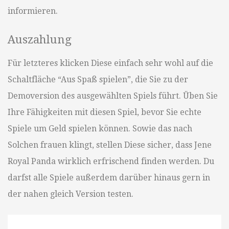
informieren.
Auszahlung
Für letzteres klicken Diese einfach sehr wohl auf die
Schaltfläche “Aus Spaß spielen”, die Sie zu der
Demoversion des ausgewählten Spiels führt. Üben Sie
Ihre Fähigkeiten mit diesen Spiel, bevor Sie echte
Spiele um Geld spielen können. Sowie das nach
Solchen frauen klingt, stellen Diese sicher, dass Jene
Royal Panda wirklich erfrischend finden werden. Du
darfst alle Spiele außerdem darüber hinaus gern in
der nahen gleich Version testen.