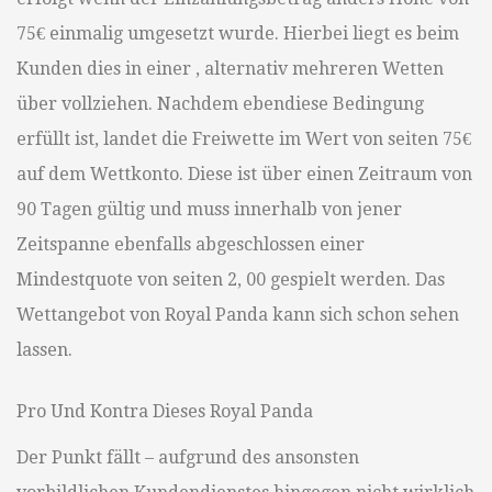
75€ einmalig umgesetzt wurde. Hierbei liegt es beim
Kunden dies in einer , alternativ mehreren Wetten
über vollziehen. Nachdem ebendiese Bedingung
erfüllt ist, landet die Freiwette im Wert von seiten 75€
auf dem Wettkonto. Diese ist über einen Zeitraum von
90 Tagen gültig und muss innerhalb von jener
Zeitspanne ebenfalls abgeschlossen einer
Mindestquote von seiten 2, 00 gespielt werden. Das
Wettangebot von Royal Panda kann sich schon sehen
lassen.
Pro Und Kontra Dieses Royal Panda
Der Punkt fällt – aufgrund des ansonsten