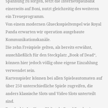
Spannung zu sorgen, setzt die Internetspielbank
einerseits auf Boni, nutzt gleichzeitig des weiteren
ein Treueprogramm.
Von einem modernen Gluecksspieltempel wie Royal
Panda erwarten wir operation ausgebaute
Kommunikationskanäle.
Die zehn Freispiele gelten, als bereits erwähnt,
ausschließlich für den Steckplatz „Book of Dead“,
können hier jedoch völlig ohne eigene Einzahlung
verwendet sein.
Kartenspieler können bei allen Spieleautomaten auf
über 250 unterschiedliche Spiele zugreifen, die
anders klassische Slots und Video Slots unterteilt
sind.