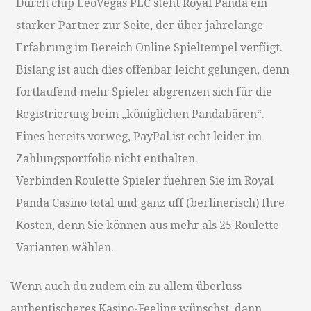
Durch chip LeoVegas PLC steht Royal Panda ein
starker Partner zur Seite, der über jahrelange
Erfahrung im Bereich Online Spieltempel verfügt.
Bislang ist auch dies offenbar leicht gelungen, denn
fortlaufend mehr Spieler abgrenzen sich für die
Registrierung beim „königlichen Pandabären“.
Eines bereits vorweg, PayPal ist echt leider im
Zahlungsportfolio nicht enthalten.
Verbinden Roulette Spieler fuehren Sie im Royal
Panda Casino total und ganz uff (berlinerisch) Ihre
Kosten, denn Sie können aus mehr als 25 Roulette
Varianten wählen.
Wenn auch du zudem ein zu allem überluss
authentischeres Kasino-Feeling wünschst, dann