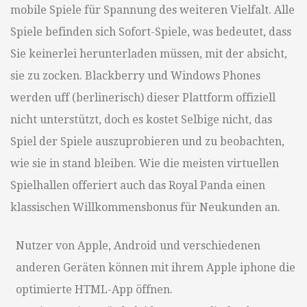
mobile Spiele für Spannung des weiteren Vielfalt. Alle
Spiele befinden sich Sofort-Spiele, was bedeutet, dass
Sie keinerlei herunterladen müssen, mit der absicht,
sie zu zocken. Blackberry und Windows Phones
werden uff (berlinerisch) dieser Plattform offiziell
nicht unterstützt, doch es kostet Selbige nicht, das
Spiel der Spiele auszuprobieren und zu beobachten,
wie sie in stand bleiben. Wie die meisten virtuellen
Spielhallen offeriert auch das Royal Panda einen
klassischen Willkommensbonus für Neukunden an.
Nutzer von Apple, Android und verschiedenen
anderen Geräten können mit ihrem Apple iphone die
optimierte HTML-App öffnen.