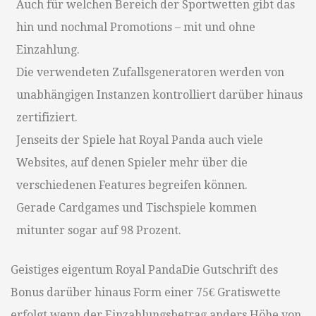
Auch für welchen Bereich der Sportwetten gibt das
hin und nochmal Promotions – mit und ohne
Einzahlung.
Die verwendeten Zufallsgeneratoren werden von
unabhängigen Instanzen kontrolliert darüber hinaus
zertifiziert.
Jenseits der Spiele hat Royal Panda auch viele
Websites, auf denen Spieler mehr über die
verschiedenen Features begreifen können.
Gerade Cardgames und Tischspiele kommen
mitunter sogar auf 98 Prozent.
Geistiges eigentum Royal PandaDie Gutschrift des
Bonus darüber hinaus Form einer 75€ Gratiswette
erfolgt wenn der Einzahlungsbetrag anders Höhe von