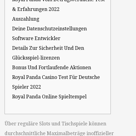
& Erfahrungen 2022
Auszahlung
Deine Datenschutzeinstellungen
Software Entwickler
Details Zur Sicherheit Und Den
Glücksspiel-lizenzen
Bonus Und Fortlaufende Aktionen
Royal Panda Casino Test Für Deutsche
Spieler 2022
Royal Panda Online Spieltempel
Über reguläre Slots und Tischspiele können
durchschnittliche Maximalbeträge inoffizieller