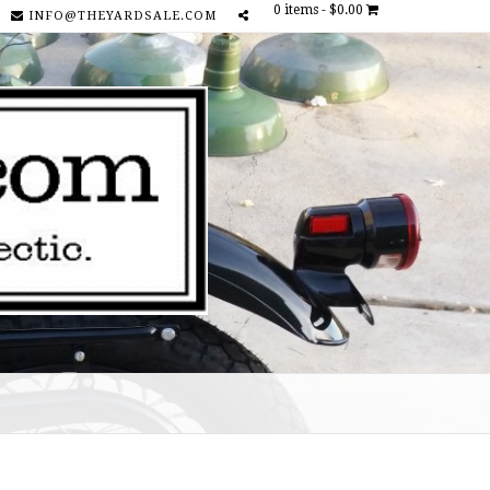
0 items -
$0.00
INFO@THEYARDSALE.COM
SOCIAL