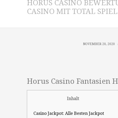
HORUS CASINO BEWERT
CASINO MIT TOTAL SPIE
NOVEMBER 20, 2020
Horus Casino Fantasien 
Inhalt
Casino Jackpot: Alle Besten Jackpot