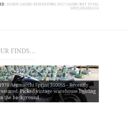
ED
/
HORUS CASINO BEWERTUNG 2022 CASINO MIT TOTAL
SPIELEKATALOG
UR FINDS…
1970 Aermacchi Sprint 3500SS - Recently
restored. Picked vintage warehouse lighting
in the background