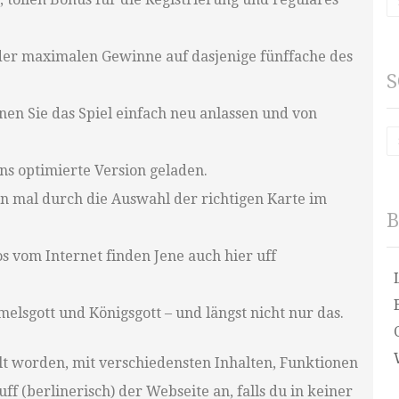
 der maximalen Gewinne auf dasjenige fünffache des
S
nnen Sie das Spiel einfach neu anlassen und von
s optimierte Version geladen.
n mal durch die Auswahl der richtigen Karte im
B
s vom Internet finden Jene auch hier uff
sgott und Königsgott – und längst nicht nur das.
elt worden, mit verschiedensten Inhalten, Funktionen
ff (berlinerisch) der Webseite an, falls du in keiner