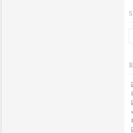
S
S
R