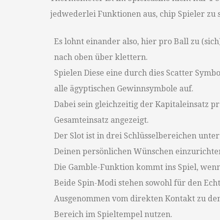
jedwederlei Funktionen aus, chip Spieler zu 
Es lohnt einander also, hier pro Ball zu (s
nach oben über klettern.
Spielen Diese eine durch dies Scatter Symbo
alle ägyptischen Gewinnsymbole auf.
Dabei sein gleichzeitig der Kapitaleinsatz p
Gesamteinsatz angezeigt.
Der Slot ist in drei Schlüsselbereichen untert
Deinen persönlichen Wünschen einzurichte
Die Gamble-Funktion kommt ins Spiel, wenn
Beide Spin-Modi stehen sowohl für den Ec
Ausgenommen vom direkten Kontakt zu den
Bereich im Spieltempel nutzen.