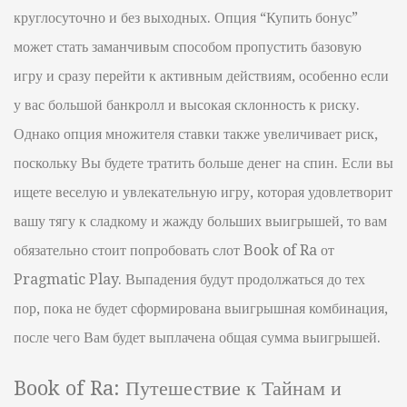
круглосуточно и без выходных. Опция “Купить бонус”
может стать заманчивым способом пропустить базовую
игру и сразу перейти к активным действиям, особенно если
у вас большой банкролл и высокая склонность к риску.
Однако опция множителя ставки также увеличивает риск,
поскольку Вы будете тратить больше денег на спин. Если вы
ищете веселую и увлекательную игру, которая удовлетворит
вашу тягу к сладкому и жажду больших выигрышей, то вам
обязательно стоит попробовать слот Book of Ra от
Pragmatic Play. Выпадения будут продолжаться до тех
пор, пока не будет сформирована выигрышная комбинация,
после чего Вам будет выплачена общая сумма выигрышей.
Book of Ra: Путешествие к Тайнам и