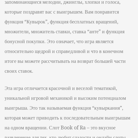
запоминающиеся мелодии, джинглы, хлопки и голоса,
которые поздравят вас с выигрышем. Вам понравится
функция “Кувырок”, функция бесплатных вращений,
множители, множитель ставки, ставка “анте” и функция
бонусной покупки. Это означает, что игра является
относительно щедрой и справедливой и что в конечном
итоге вы можете рассчитывать на возврат большей части
своих ставок.
Эта игра отличается красочной и веселой тематикой,
уникальной игровой механикой и высоким потенциалом
выигрыша. Это так называемая функция “кувыркания”,
которая может приводить к последовательным выигрышам
на одном вращении. Слот Book of Ra – это вкусное
развлечение для тех, кто любит сладости и онлайн слоты.