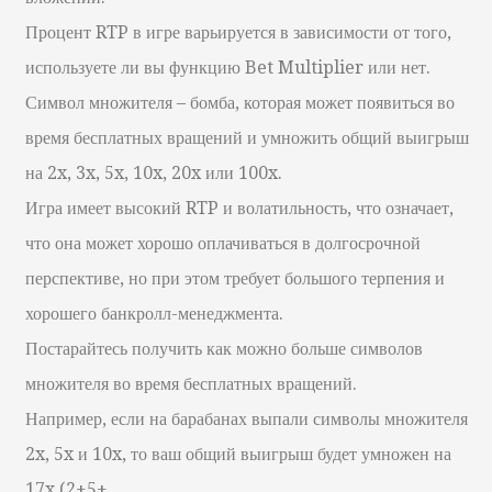
Процент RTP в игре варьируется в зависимости от того,
используете ли вы функцию Bet Multiplier или нет.
Символ множителя – бомба, которая может появиться во
время бесплатных вращений и умножить общий выигрыш
на 2x, 3x, 5x, 10x, 20x или 100x.
Игра имеет высокий RTP и волатильность, что означает,
что она может хорошо оплачиваться в долгосрочной
перспективе, но при этом требует большого терпения и
хорошего банкролл-менеджмента.
Постарайтесь получить как можно больше символов
множителя во время бесплатных вращений.
Например, если на барабанах выпали символы множителя
2x, 5x и 10x, то ваш общий выигрыш будет умножен на
17x (2+5+ .