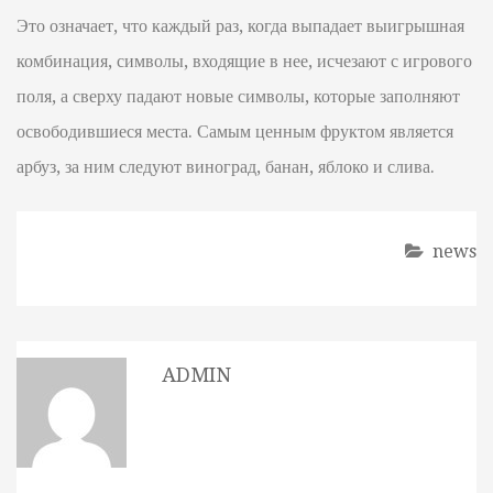
Это означает, что каждый раз, когда выпадает выигрышная
комбинация, символы, входящие в нее, исчезают с игрового
поля, а сверху падают новые символы, которые заполняют
освободившиеся места. Самым ценным фруктом является
арбуз, за ним следуют виноград, банан, яблоко и слива.
news
ADMIN