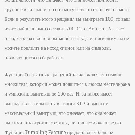
крупные выигрыши, но они могут случаться не очень часто.
Если в результате этого вращения вы выиграете 100, то ваш
итоговый выигрыш составит 700. Слот Book of Ra – это
игра, которая в основном зависит от удачи, поскольку вы не
можете повлиять на исход спинов или на символы,
появляющиеся на барабанах.
Функция бесплатных вращений также включает символ
множителя, который может появиться в любом месте экрана
и умножить выигрыш до 100 раз. Игра также имеет
высокую волатильность, высокий RTP и высокий
максимальный выигрыш, что означает, что она может
выплачивать огромные суммы, но при этом очень редко.
Функция Tumbling Feature предоставляет больше