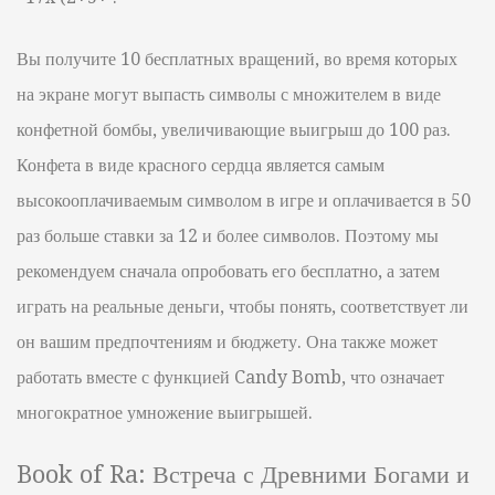
Вы получите 10 бесплатных вращений, во время которых
на экране могут выпасть символы с множителем в виде
конфетной бомбы, увеличивающие выигрыш до 100 раз.
Конфета в виде красного сердца является самым
высокооплачиваемым символом в игре и оплачивается в 50
раз больше ставки за 12 и более символов. Поэтому мы
рекомендуем сначала опробовать его бесплатно, а затем
играть на реальные деньги, чтобы понять, соответствует ли
он вашим предпочтениям и бюджету. Она также может
работать вместе с функцией Candy Bomb, что означает
многократное умножение выигрышей.
Book of Ra: Встреча с Древними Богами и