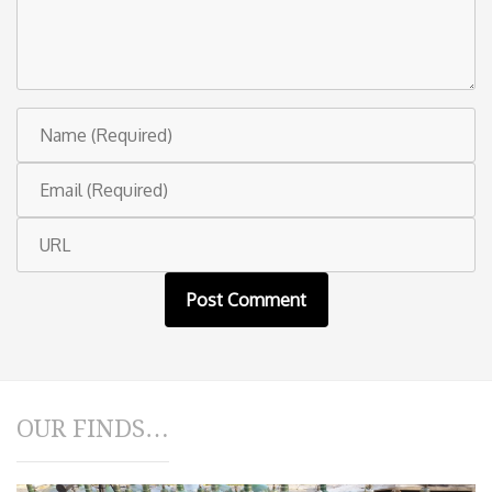
e
n
t
N
a
E
m
m
e
W
a
e
i
b
l
s
i
t
OUR FINDS…
e