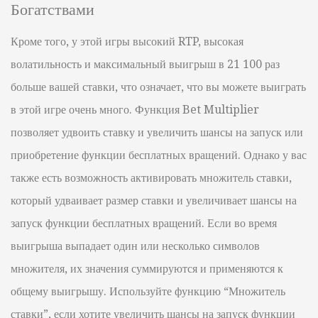
Богатствами
Кроме того, у этой игры высокий RTP, высокая
волатильность и максимальный выигрыш в 21 100 раз
больше вашей ставки, что означает, что вы можете выиграть
в этой игре очень много. Функция Bet Multiplier
позволяет удвоить ставку и увеличить шансы на запуск или
приобретение функции бесплатных вращений. Однако у вас
также есть возможность активировать множитель ставки,
который удваивает размер ставки и увеличивает шансы на
запуск функции бесплатных вращений. Если во время
выигрыша выпадает один или несколько символов
множителя, их значения суммируются и применяются к
общему выигрышу. Используйте функцию “Множитель
ставки”, если хотите увеличить шансы на запуск функции