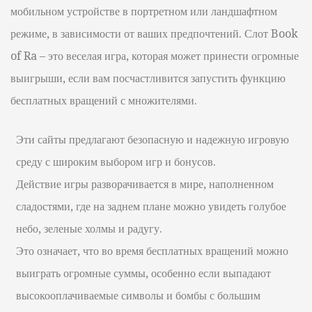
мобильном устройстве в портретном или ландшафтном
режиме, в зависимости от ваших предпочтений. Слот Book
of Ra – это веселая игра, которая может принести огромные
выигрыши, если вам посчастливится запустить функцию
бесплатных вращений с множителями.
Эти сайты предлагают безопасную и надежную игровую
среду с широким выбором игр и бонусов.
Действие игры разворачивается в мире, наполненном
сладостями, где на заднем плане можно увидеть голубое
небо, зеленые холмы и радугу.
Это означает, что во время бесплатных вращений можно
выиграть огромные суммы, особенно если выпадают
высокооплачиваемые символы и бомбы с большим