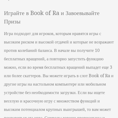
Играйте в Book of Ra и Завоевывайте
Призы
Игра подходит для игроков, которым нравятся игры с
высоким риском и высокой отдачей и которые не возражают
против колебаний баланса. В начале вы получите 10
бесплатных вращений, а повторно запустить функцию
можно, если во время бесплатных вращений выпадет еще 3
или более скаттеров. Вы можете играть в слот Book of Ra и
другие игры на настольном компьютере или мобильном
устройстве без необходимости загрузки. Если вы ищете
веселую и красочную игру с множеством функций и
высоким потенциалом крупных выигрышей, то вам может
понравиться эта игра. Символы хорошо прорисованы и