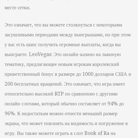
месте сетки.
Это означает, что вы можете столкнуться с некоторыми
засушливыми периодами между выигрышами, но при этом
у вас есть шанс получить огромные выплаты, когда вы
выиграете. LeoVegas: Это онлайн-казино на львиную
тематику, предлагающее новым игрокам королевский
приветственный бонус в размере до 1000 долларов США и
200 бесплатных вращений. Это означает, что игра имеет
относительно высокий RTP по сравнению с другими
онлайн-слотами, который обычно составляет от 94% до
96%. К недостаткам можно отнести меньший размер
экрана, что может повлиять на видимость и погружение в
игру. Вы также можете играть в слот Book of Ra на