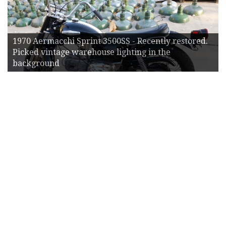
1970 Aermacchi Sprint 3500SS - Recently restored.
Picked vintage warehouse lighting in the
background
Not-so-vintage, but very cool wine barrels - used
for staging barn wedding.