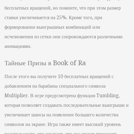
бесплатных вращений, но помните, что при этом размер
ставки увеличивается на 25%. Кроме того, при
формировании выигрышных комбинаций или
исчезновении из сетки они сопровождаются различными
анимациями.
Тайные Призы в Book of Ra
После этого вы получите 10 бесплатных вращений с
добавлением на барабаны специального символа
Multiplier. В игре предусмотрена функция Tumbling,
которая позволяет создавать последовательные выигрыши и
увеличивает шансы на появление большего количества
символов на экране. Игра также имеет высокий уровень
волатильности, что означает, что она может приносить