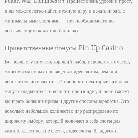
Poker, War, Dominoes и т. Процесс очень удобен и прост,
и вы можете легко найти нужную игру и начать играть с
минимальными усилиями — нет необходимости во
всплывающих окнах или баннерах.
Приветственные бонусы Pin Up Casino
Во-первых, у них есть хороший выбор игровых автоматов,
многие из которых посвящены видеослотам, чем они
действительно известны. И наоборот, некоторые символы
могут складываться, и если это произойдет, игроки смогут
выиграть большие призы и другие способы заработка. Это
довольно небольшое количество игр распределено по
широкому выбору, который включает в себя слоты для
казино, классические слоты, видеослоты, блэкджек и