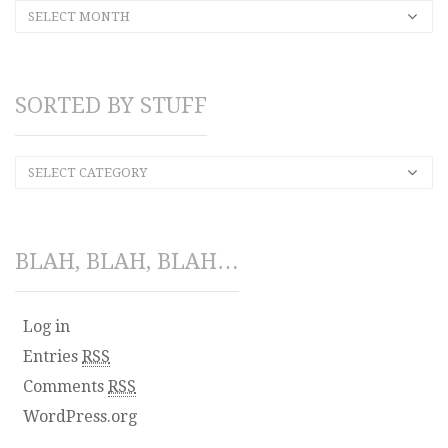
SELECT MONTH
SORTED BY STUFF
SELECT CATEGORY
BLAH, BLAH, BLAH…
Log in
Entries
RSS
Comments
RSS
WordPress.org