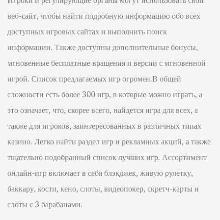
Игроки и регулирующие органы могут использовать свой
веб-сайт, чтобы найти подробную информацию обо всех
доступных игровых сайтах и ​​выполнить поиск
информации. Также доступны дополнительные бонусы,
мгновенные бесплатные вращения и версии с мгновенной
игрой. Список предлагаемых игр огромен.В общей
сложности есть более 300 игр, в которые можно играть, а
это означает, что, скорее всего, найдется игра для всех, а
также для игроков, заинтересованных в различных типах
казино. Легко найти раздел игр и рекламных акций, а также
тщательно подобранный список лучших игр. Ассортимент
онлайн-игр включает в себя блэкджек, живую рулетку,
баккару, кости, кено, слоты, видеопокер, скретч-карты и
слоты с 3 барабанами.