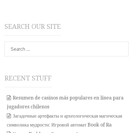
SEARCH OUR SITE
Search
RECENT STUFF
Resumen de casinos más populares en línea para
jugadores chilenos
Загадочные артефакты и археологическая магическая
символика мудрости: Игровой автомат Book of Ra