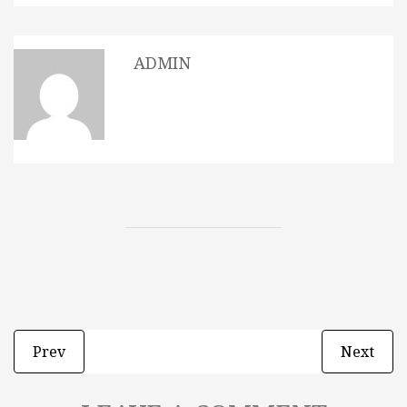
ADMIN
Prev
Next
Post navigation