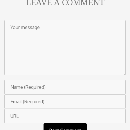
LEAVE A COMMENT
C
o
m
m
e
n
t
N
a
E
m
m
e
W
a
e
i