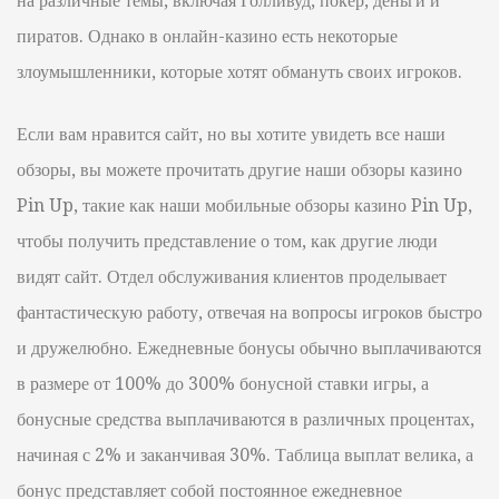
на различные темы, включая Голливуд, покер, деньги и
пиратов. Однако в онлайн-казино есть некоторые
злоумышленники, которые хотят обмануть своих игроков.
Если вам нравится сайт, но вы хотите увидеть все наши
обзоры, вы можете прочитать другие наши обзоры казино
Pin Up, такие как наши мобильные обзоры казино Pin Up,
чтобы получить представление о том, как другие люди
видят сайт. Отдел обслуживания клиентов проделывает
фантастическую работу, отвечая на вопросы игроков быстро
и дружелюбно. Ежедневные бонусы обычно выплачиваются
в размере от 100% до 300% бонусной ставки игры, а
бонусные средства выплачиваются в различных процентах,
начиная с 2% и заканчивая 30%. Таблица выплат велика, а
бонус представляет собой постоянное ежедневное