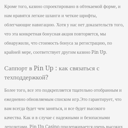
Кроме того, казино спроектировано в обтекаемой форме, и
нам нравятся легкие шланги и четкие шрифты,
облегчающие навигацию. Хотя у нас нет доказательств того,
что эта конкретная бонусная акция повторяется, мы
обнаружили, что стоимость бонуса за регистрацию, по
крайней мере, соответствует другим казино Pin Up.
Саппорт в Pin Up : как связаться с
техподдержкой?
Более того, все это подкрепляется тщательно отобранным и
ежедневно обновляемым списком игр.Это гарантирует, что
вам всегда будет чем заняться, и все будет высокого
качества. Как и в случае с надежными и безопасными
депозитами, Pin Up Casino придерживается очень высоких