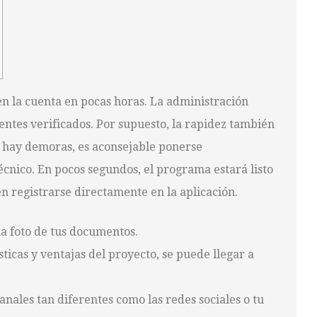
 en la cuenta en pocas horas. La administración
ientes verificados. Por supuesto, la rapidez también
 hay demoras, es aconsejable ponerse
écnico. En pocos segundos, el programa estará listo
n registrarse directamente en la aplicación.
na foto de tus documentos.
sticas y ventajas del proyecto, se puede llegar a
canales tan diferentes como las redes sociales o tu