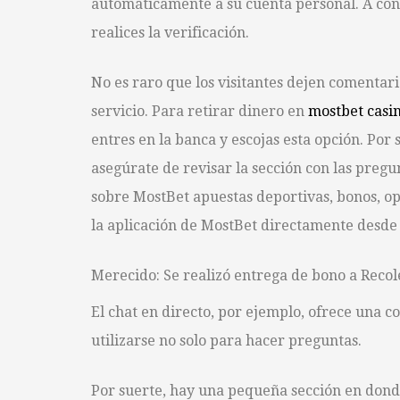
automáticamente a su cuenta personal. A cont
realices la verificación.
No es raro que los visitantes dejen comentar
servicio. Para retirar dinero en
mostbet casi
entres en la banca y escojas esta opción. Por 
asegúrate de revisar la sección con las preg
sobre MostBet apuestas deportivas, bonos, o
la aplicación de MostBet directamente desde e
Merecido: Se realizó entrega de bono a Recol
El chat en directo, por ejemplo, ofrece una co
utilizarse no solo para hacer preguntas.
Por suerte, hay una pequeña sección en donde