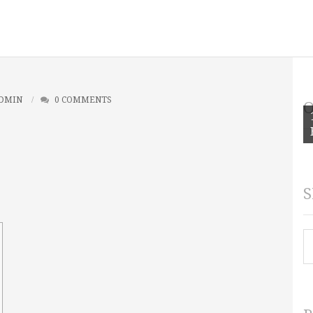
DMIN
0 COMMENTS
O
S