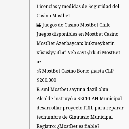
Licencias y medidas de Seguridad del
Casino Mostbet
🎰 Juegos de Casino MostBet Chile
Juegos disponibles en Mostbet Casino
MostBet Azerbaycan: bukmeykerin
xüsusiyyətləri Veb sayt şirkəti MostBet
az
💰 MostBet Casino Bono: ¡hasta CLP
$260.000!
Rəsmi Mostbet saytına daxil olun
Alcalde instruyó a SECPLAN Municipal
desarrollar proyecto FRIL para reparar
techumbre de Gimnasio Municipal
Registro: ¿MostBet es fiable?