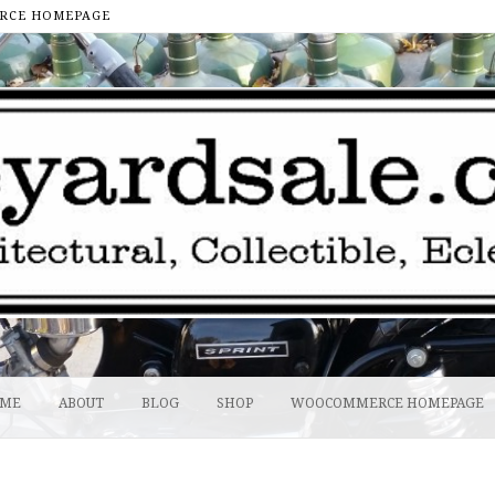
CE HOMEPAGE
ME
ABOUT
BLOG
SHOP
WOOCOMMERCE HOMEPAGE