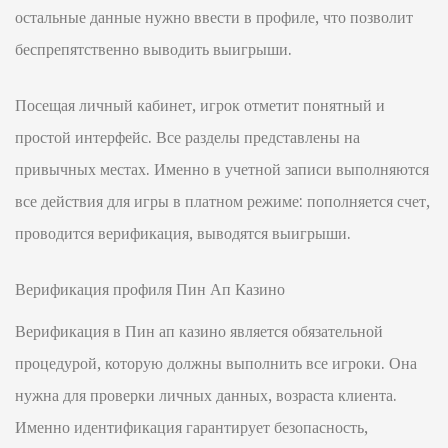
остальные данные нужно ввести в профиле, что позволит
беспрепятственно выводить выигрыши.
Посещая личный кабинет, игрок отметит понятный и
простой интерфейс. Все разделы представлены на
привычных местах. Именно в учетной записи выполняются
все действия для игры в платном режиме: пополняется счет,
проводится верификация, выводятся выигрыши.
Верификация профиля Пин Ап Казино
Верификация в Пин ап казино является обязательной
процедурой, которую должны выполнить все игроки. Она
нужна для проверки личных данных, возраста клиента.
Именно идентификация гарантирует безопасность,