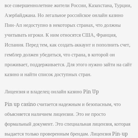
все совершеннолетние жители России, Казахстана, Турции,
Азербайджана. Но легальное российское онлайн казино
Пин-Ап недоступно в некоторых странах, что должны
учитывать игроки. К ним относятся США, Франция,
Испания. Перед тем, как создать аккаунт и пополнить счет,
гемблер должен убедиться, что страна, в которой он
проживает, поддерживается. Для этого нужно зайти на сайт
казино и найти список доступных стран.
Лицензия и владелец онлайн казино Pin Up
Pin up casino считается надежным и безопасным, что
объясняется наличием лицензии. Это не просто
формальный документ. Это специальная лицензия, которая
выдается только проверенным брендам. Лицензия Pin-up