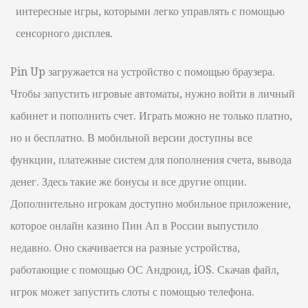
интересные игры, которыми легко управлять с помощью
сенсорного дисплея.
Pin Up загружается на устройство с помощью браузера.
Чтобы запустить игровые автоматы, нужно войти в личный
кабинет и пополнить счет. Играть можно не только платно,
но и бесплатно. В мобильной версии доступны все
функции, платежные систем для пополнения счета, вывода
денег. Здесь такие же бонусы и все другие опции.
Дополнительно игрокам доступно мобильное приложение,
которое онлайн казино Пин Ап в России выпустило
недавно. Оно скачивается на разные устройства,
работающие с помощью ОС Андроид, iOS. Скачав файл,
игрок может запустить слоты с помощью телефона.