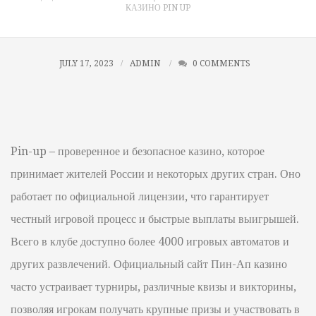
КАЗИНО PIN UP
JULY 17, 2023
ADMIN
0 COMMENTS
Pin-up – проверенное и безопасное казино, которое
принимает жителей России и некоторых других стран. Оно
работает по официальной лицензии, что гарантирует
честный игровой процесс и быстрые выплаты выигрышей.
Всего в клубе доступно более 4000 игровых автоматов и
других развлечений. Официальный сайт Пин-Ап казино
часто устраивает турниры, различные квизы и викторины,
позволяя игрокам получать крупные призы и участвовать в