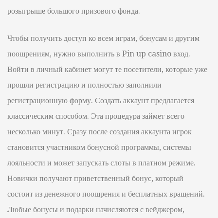
розыгрыше большого призового фонда.
Чтобы получить доступ ко всем играм, бонусам и другим
поощрениям, нужно выполнить в Pin up casino вход.
Войти в личный кабинет могут те посетители, которые уже
прошли регистрацию и полностью заполнили
регистрационную форму. Создать аккаунт предлагается
классическим способом. Эта процедура займет всего
несколько минут. Сразу после создания аккаунта игрок
становится участником бонусной программы, системы
лояльности и может запускать слоты в платном режиме.
Новички получают приветственный бонус, который
состоит из денежного поощрения и бесплатных вращений.
Любые бонусы и подарки начисляются с вейджером,