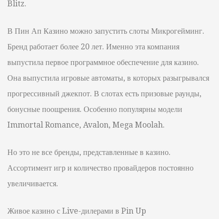
Blitz.
В Пин Ап Казино можно запустить слоты Микрогейминг.
Бренд работает более 20 лет. Именно эта компания
выпустила первое программное обеспечение для казино.
Она выпустила игровые автоматы, в которых разыгрывался
прогрессивный джекпот. В слотах есть призовые раунды,
бонусные поощрения. Особенно популярны модели
Immortal Romance, Avalon, Mega Moolah.
Но это не все бренды, представленные в казино.
Ассортимент игр и количество провайдеров постоянно
увеличивается.
Живое казино с Live-дилерами в Pin Up