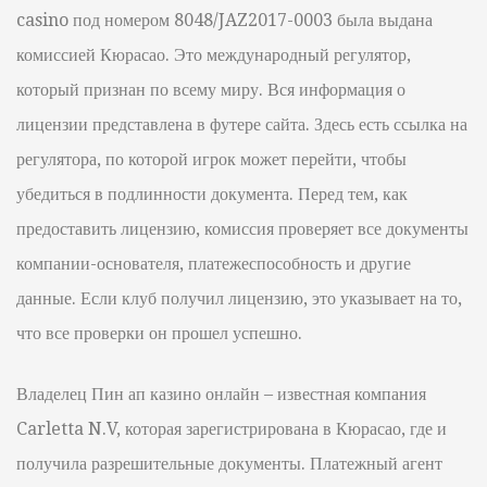
casino под номером 8048/JAZ2017-0003 была выдана
комиссией Кюрасао. Это международный регулятор,
который признан по всему миру. Вся информация о
лицензии представлена в футере сайта. Здесь есть ссылка на
регулятора, по которой игрок может перейти, чтобы
убедиться в подлинности документа. Перед тем, как
предоставить лицензию, комиссия проверяет все документы
компании-основателя, платежеспособность и другие
данные. Если клуб получил лицензию, это указывает на то,
что все проверки он прошел успешно.
Владелец Пин ап казино онлайн – известная компания
Carletta N.V, которая зарегистрирована в Кюрасао, где и
получила разрешительные документы. Платежный агент