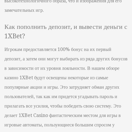
высокотехнологичного образа, что и изображения для его
замечательных игр.
Как пополнить депозит, и вывести деньги с
1XBet?
Игрокам предоставляется 100% бонус на их первый
депозит, а затем они могут выбирать из ряда других бонусов
в зависимости от их уровня лояльности. В нашем обзоре
казино 1XBet будут освещены некоторые из самые
популярные акции и игры. Это затрудняет обман других
пользователей, так как им придется угадывать пароль и
прилагать все усилия, чтобы победить свою систему. Это
делает 1XBet Casino фантастическим местом для игры в
игровые автоматы, пользующиеся большим спросом у