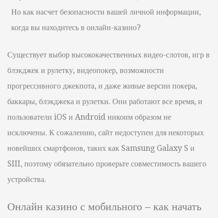
Но как насчет безопасности вашей личной информации,
когда вы находитесь в онлайн-казино?
Существует выбор высококачественных видео-слотов, игр в
блэкджек и рулетку, видеопокер, возможности
прогрессивного джекпота, и даже живые версии покера,
баккары, блэкджека и рулетки. Они работают все время, и
пользователи iOS и Android никоим образом не
исключены. К сожалению, сайт недоступен для некоторых
новейших смартфонов, таких как Samsung Galaxy S и
SIII, поэтому обязательно проверьте совместимость вашего
устройства.
Онлайн казино с мобильного – как начать