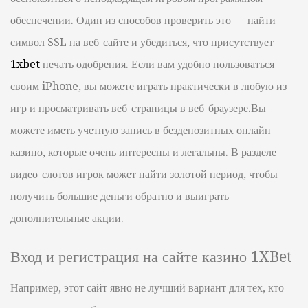
обеспечении. Один из способов проверить это — найти
символ SSL на веб-сайте и убедиться, что присутствует
1xbet
печать одобрения. Если вам удобно пользоваться
своим iPhone, вы можете играть практически в любую из
игр и просматривать веб-страницы в веб-браузере.Вы
можете иметь учетную запись в бездепозитных онлайн-
казино, которые очень интересны и легальны. В разделе
видео-слотов игрок может найти золотой период, чтобы
получить большие деньги обратно и выиграть
дополнительные акции.
Вход и регистрация на сайте казино 1XBet
Например, этот сайт явно не лучший вариант для тех, кто