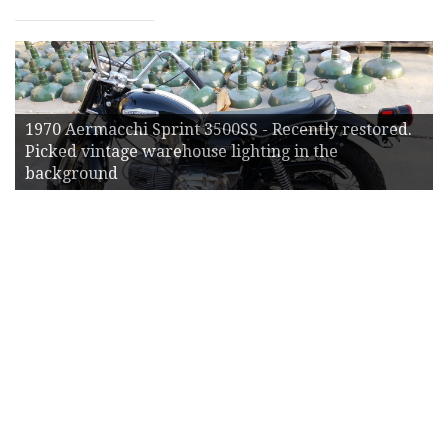
e
1970 Aermacchi Sprint 3500SS - Recently restored.
Picked vintage warehouse lighting in the
background