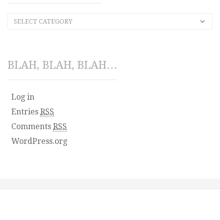
SELECT CATEGORY
BLAH, BLAH, BLAH…
Log in
Entries
RSS
Comments
RSS
WordPress.org