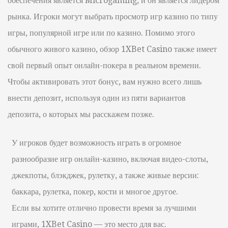
обеспечения является Microgaming, и он является лидером
рынка. Игроки могут выбрать просмотр игр казино по типу
игры, популярной игре или по казино. Помимо этого
обычного живого казино, обзор 1XBet Casino также имеет
свой первый опыт онлайн-покера в реальном времени.
Чтобы активировать этот бонус, вам нужно всего лишь
внести депозит, используя один из пяти вариантов
депозита, о которых мы расскажем позже.
У игроков будет возможность играть в огромное
разнообразие игр онлайн-казино, включая видео-слоты,
джекпоты, блэкджек, рулетку, а также живые версии:
баккара, рулетка, покер, кости и многое другое.
Если вы хотите отлично провести время за лучшими
играми, 1XBet Casino — это место для вас.