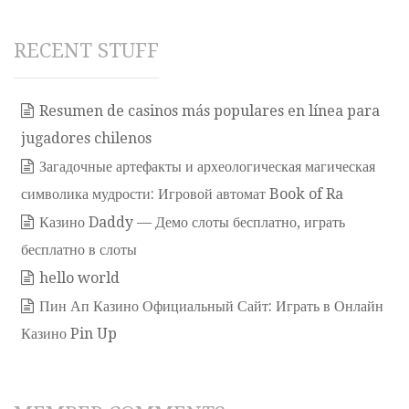
RECENT STUFF
Resumen de casinos más populares en línea para
jugadores chilenos
Загадочные артефакты и археологическая магическая
символика мудрости: Игровой автомат Book of Ra
Казино Daddy — Демо слоты бесплатно, играть
бесплатно в слоты
hello world
Пин Ап Казино Официальный Сайт: Играть в Онлайн
Казино Pin Up