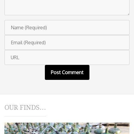
n
t
N
a
E
m
m
e
W
a
e
i
b
l
s
i
t
OUR FINDS…
e