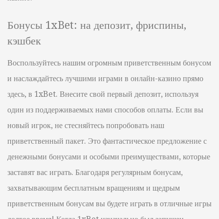
Бонусы 1xBet: на депозит, фриспины,
кэшбек
Воспользуйтесь нашим огромным приветственным бонусом
и наслаждайтесь лучшими играми в онлайн-казино прямо
здесь, в 1xBet. Внесите свой первый депозит, используя
один из поддерживаемых нами способов оплаты. Если вы
новый игрок, не стесняйтесь попробовать наш
приветственный пакет. Это фантастическое предложение с
денежными бонусами и особыми преимуществами, которые
заставят вас играть. Благодаря регулярным бонусам,
захватывающим бесплатным вращениям и щедрым
приветственным бонусам вы будете играть в отличные игры