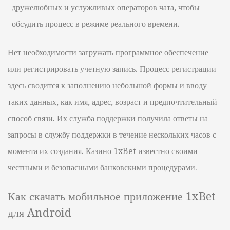
дружелюбных и услужливых операторов чата, чтобы
обсудить процесс в режиме реального времени.
Нет необходимости загружать программное обеспечение
или регистрировать учетную запись. Процесс регистрации
здесь сводится к заполнению небольшой формы и вводу
таких данных, как имя, адрес, возраст и предпочтительный
способ связи. Их служба поддержки получила ответы на
запросы в службу поддержки в течение нескольких часов с
момента их создания. Казино 1xBet известно своими
честными и безопасными банковскими процедурами.
Как скачать мобильное приложение 1xBet
для Android