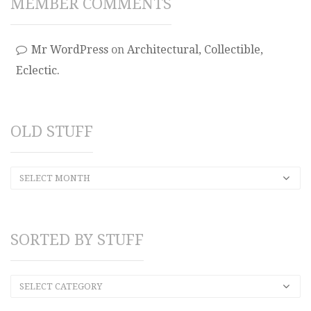
MEMBER COMMENTS
Mr WordPress
on
Architectural, Collectible,
Eclectic.
OLD STUFF
SELECT MONTH
SORTED BY STUFF
SELECT CATEGORY