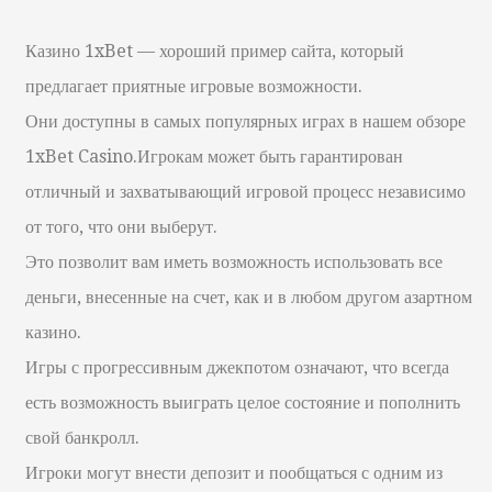
Казино 1xBet — хороший пример сайта, который
предлагает приятные игровые возможности.
Они доступны в самых популярных играх в нашем обзоре
1xBet Casino.Игрокам может быть гарантирован
отличный и захватывающий игровой процесс независимо
от того, что они выберут.
Это позволит вам иметь возможность использовать все
деньги, внесенные на счет, как и в любом другом азартном
казино.
Игры с прогрессивным джекпотом означают, что всегда
есть возможность выиграть целое состояние и пополнить
свой банкролл.
Игроки могут внести депозит и пообщаться с одним из