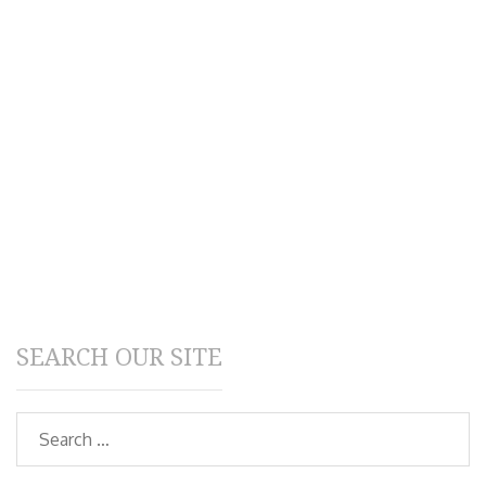
SEARCH OUR SITE
Search