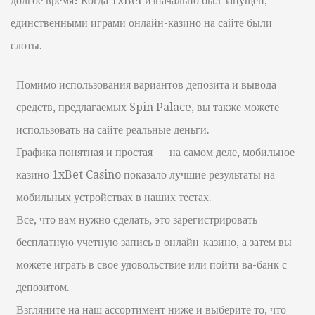
долгое время! Когда 1xBet изначально был запущен,
единственными играми онлайн-казино на сайте были
слоты.
Помимо использования вариантов депозита и вывода
средств, предлагаемых Spin Palace, вы также можете
использовать на сайте реальные деньги.
Графика понятная и простая — на самом деле, мобильное
казино 1xBet Casino показало лучшие результаты на
мобильных устройствах в наших тестах.
Все, что вам нужно сделать, это зарегистрировать
бесплатную учетную запись в онлайн-казино, а затем вы
можете играть в свое удовольствие или пойти ва-банк с
депозитом.
Взгляните на наш ассортимент ниже и выберите то, что