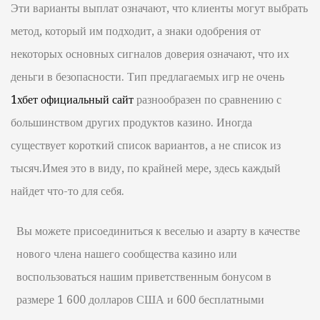
Эти варианты выплат означают, что клиенты могут выбрать
метод, который им подходит, а знаки одобрения от
некоторых основных сигналов доверия означают, что их
деньги в безопасности. Тип предлагаемых игр не очень
1хбет официальный сайт
разнообразен по сравнению с
большинством других продуктов казино. Иногда
существует короткий список вариантов, а не список из
тысяч.Имея это в виду, по крайней мере, здесь каждый
найдет что-то для себя.
Вы можете присоединиться к веселью и азарту в качестве
нового члена нашего сообщества казино или
воспользоваться нашим приветственным бонусом в
размере 1 600 долларов США и 600 бесплатными