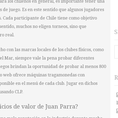
ra los chilenos en general, es importante tener una
s de juego. Es en este sentido que algunos jugadores
. Cada participante de Chile tiene como objetivo
sentido, muchos no eligen torneos, sino que
S
o real.
S
cho con las marcas locales de los clubes físicos, como
del Mar, siempre vale la pena probar diferentes
 juegos brindan la oportunidad de probar al menos 800
tio web ofrece máquinas tragamonedas con
R
isponible en el menú de cada club. Jugar en dichos
 usando CLP.
uicios de valor de Juan Parra?