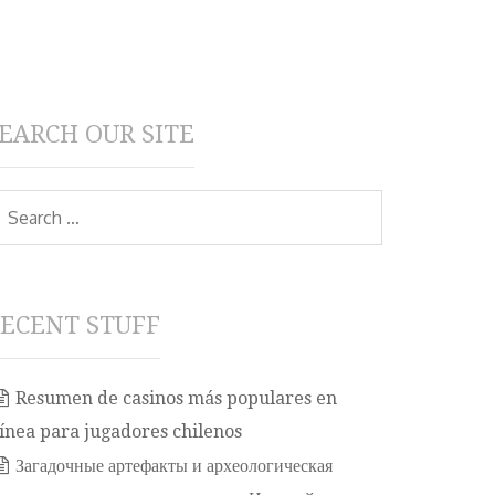
EARCH OUR SITE
earch
ECENT STUFF
Resumen de casinos más populares en
línea para jugadores chilenos
Загадочные артефакты и археологическая