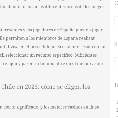
O
stán dando forma a las diferentes áreas de los juegos
interesantes y los jugadores de España pueden jugar
hile permiten a los miembros de España realizar
S
ultidivisa en el peso chileno. Si está interesado en un
cil seleccionar un recurso específico. Suficientes
e relajen y pasen su tiempo libre en el mejor casino
B
 Chile en 2023: cómo se eligen los
 cierto significado, y los mejores casinos en línea