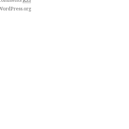
Comments
RSS
WordPress.org