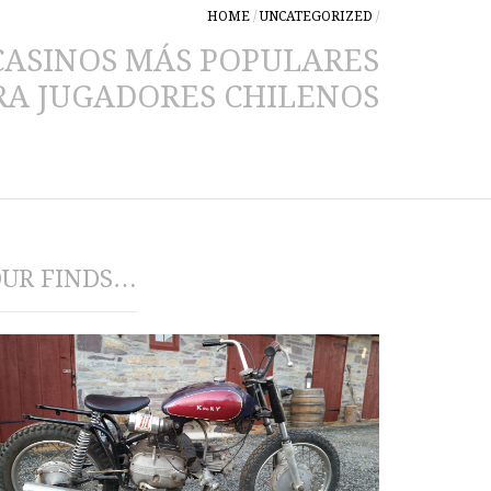
HOME
/
UNCATEGORIZED
/
CASINOS MÁS POPULARES
RA JUGADORES CHILENOS
UR FINDS…
1970 Aermacchi Sprint 3500SS - Recently
restored. Picked vintage warehouse lighting
in the background