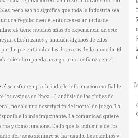
 una mala reputación en la industria durante mucho
bles, pero eso no significa que toda la industria sea
oluciona regularmente, entonces es un nicho de
nline.cl/ tiene muchos años de experiencia en este
egan ellos mismos y también algunos de ellos
 por lo que entienden las dos caras de la moneda. El
cada miembro pueda navegar con confianza en el
.cl
se esfuerza por brindarle información confiable
e los casinos en línea. El análisis de los clubes de
al, no solo una descripción del portal de juego. La
 disponible lo más importante. La comunidad quiere
tria y cómo funciona. Dado que la industria de los
iento del juego siempre se ha jugado. Los cambios y