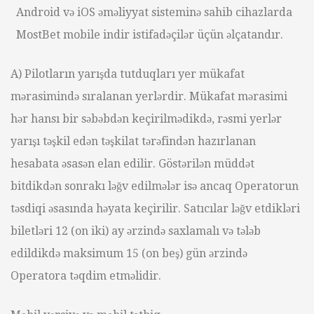
Android və iOS əməliyyat sisteminə sahib cihazlarda
MostBet mobile indir istifadəçilər üçün əlçatandır.
A) Pilotların yarışda tutduqları yer mükafat
mərasimində sıralanan yerlərdir. Mükafat mərasimi
hər hansı bir səbəbdən keçirilmədikdə, rəsmi yerlər
yarışı təşkil edən təşkilat tərəfindən hazırlanan
hesabata əsasən elan edilir. Göstərilən müddət
bitdikdən sonrakı ləğv edilmələr isə ancaq Operatorun
təsdiqi əsasında həyata keçirilir. Satıcılar ləğv etdikləri
biletləri 12 (on iki) ay ərzində saxlamalı və tələb
edildikdə maksimum 15 (on beş) gün ərzində
Operatora təqdim etməlidir.