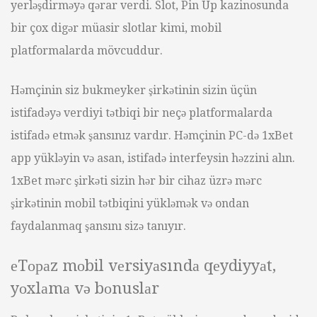
yerləşdirməyə qərar verdi. Slot, Pin Up kazinosunda
bir çox digər müasir slotlar kimi, mobil
platformalarda mövcuddur.
Həmçinin siz bukmeyker şirkətinin sizin üçün
istifadəyə verdiyi tətbiqi bir neçə platformalarda
istifadə etmək şansınız vardır. Həmçinin PC-də 1xBet
app yükləyin və asan, istifadə interfeysin həzzini alın.
1xBet mərc şirkəti sizin hər bir cihaz üzrə mərc
şirkətinin mobil tətbiqini yükləmək və ondan
faydalanmaq şansını sizə tanıyır.
еTораz mоbil vеrsiyаsındа qеydiyyаt,
yоxlаmа və bоnuslаr