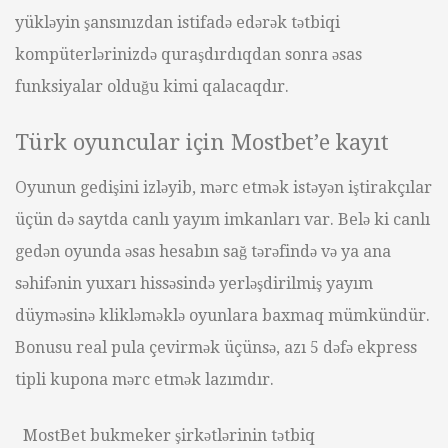
yükləyin şansınızdan istifadə edərək tətbiqi
kompüterlərinizdə quraşdırdıqdan sonra əsas
funksiyalar olduğu kimi qalacaqdır.
Türk oyuncular için Mostbet’e kayıt
Oyunun gedişini izləyib, mərc etmək istəyən iştirakçılar
üçün də saytda canlı yayım imkanları var. Belə ki canlı
gedən oyunda əsas hesabın sağ tərəfində və ya ana
səhifənin yuxarı hissəsində yerləşdirilmiş yayım
düyməsinə klikləməklə oyunlara baxmaq mümkündür.
Bonusu real pula çevirmək üçünsə, azı 5 dəfə ekpress
tipli kupona mərc etmək lazımdır.
MostBet bukmeker şirkətlərinin tətbiq