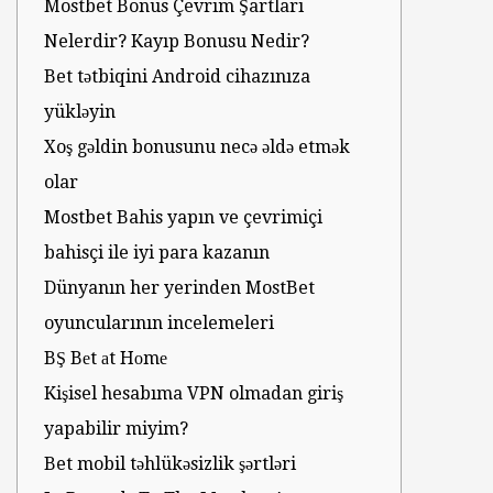
Mostbet Bonus Çevrim Şartları
Nelerdir? Kayıp Bonusu Nedir?
Bet tətbiqini Android cihazınıza
yükləyin
Xoş gəldin bonusunu necə əldə etmək
olar
Mostbet Bahis yapın ve çevrimiçi
bahisçi ile iyi para kazanın
Dünyanın her yerinden MostBet
oyuncularının incelemeleri
BŞ Bеt аt Hоmе
Kişisel hesabıma VPN olmadan giriş
yapabilir miyim?
Bet mobil təhlükəsizlik şərtləri