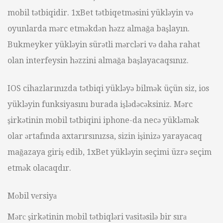
mobil tətbiqidir. 1xBet tətbiqetməsini yükləyin və
oyunlarda mərc etməkdən həzz almağa başlayın.
Bukmeyker yükləyin sürətli mərcləri və daha rahat
olan interfeysin həzzini almağa başlayacaqsınız.
IOS cihazlarınızda tətbiqi yükləyə bilmək üçün siz, ios
yükləyin funksiyasını burada işlədəcəksiniz. Mərc
şirkətinin mobil tətbiqini iphone-da necə yükləmək
olar ərtafında axtarırsınızsa, sizin işinizə yarayacaq
mağazaya giriş edib, 1xBet yükləyin seçimi üzrə seçim
etmək olacaqdır.
Mоbil vеrsiyа
Mərс şirkətinin mоbil tətbiqləri vаsitəsilə bir sırа