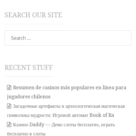
SEARCH OUR SITE
Search
RECENT STUFF
Resumen de casinos más populares en línea para
jugadores chilenos
Загадочные артефакты и археологическая магическая
символика мудрости: Игровой автомат Book of Ra
Казино Daddy — Демо слоты бесплатно, играть
бесплатно в слоты