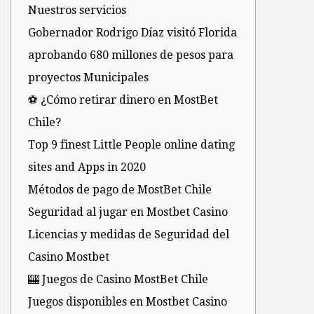
Nuestros servicios
Gobernador Rodrigo Díaz visitó Florida
aprobando 680 millones de pesos para
proyectos Municipales
⚽ ¿Cómo retirar dinero en MostBet
Chile?
Top 9 finest Little People online dating
sites and Apps in 2020
Métodos de pago de MostBet Chile
Seguridad al jugar en Mostbet Casino
Licencias y medidas de Seguridad del
Casino Mostbet
🎰 Juegos de Casino MostBet Chile
Juegos disponibles en Mostbet Casino