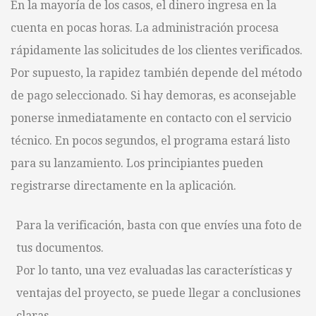
En la mayoría de los casos, el dinero ingresa en la
cuenta en pocas horas. La administración procesa
rápidamente las solicitudes de los clientes verificados.
Por supuesto, la rapidez también depende del método
de pago seleccionado. Si hay demoras, es aconsejable
ponerse inmediatamente en contacto con el servicio
técnico. En pocos segundos, el programa estará listo
para su lanzamiento. Los principiantes pueden
registrarse directamente en la aplicación.
Para la verificación, basta con que envíes una foto de
tus documentos.
Por lo tanto, una vez evaluadas las características y
ventajas del proyecto, se puede llegar a conclusiones
claras.