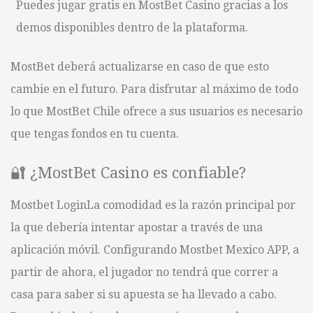
Puedes jugar gratis en MostBet Casino gracias a los
demos disponibles dentro de la plataforma.
MostBet deberá actualizarse en caso de que esto
cambie en el futuro. Para disfrutar al máximo de todo
lo que MostBet Chile ofrece a sus usuarios es necesario
que tengas fondos en tu cuenta.
🔐 ¿MostBet Casino es confiable?
Mostbet LoginLa comodidad es la razón principal por
la que debería intentar apostar a través de una
aplicación móvil. Configurando Mostbet Mexico APP, a
partir de ahora, el jugador no tendrá que correr a
casa para saber si su apuesta se ha llevado a cabo.