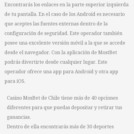
Encontrarás los enlaces en la parte superior izquierda
de tu pantalla. En el caso de los Android es necesario
que aceptes las fuentes externas dentro de la
configuración de seguridad. Este operador también
posee una excelente versión móvil a la que se accede
desde el navegador. Con la aplicación de MostBet
podrás divertirte desde cualquier lugar. Este
operador ofrece una app para Android y otra app
para iOS.
Casino MosBet de Chile tiene más de 40 opciones
diferentes para que puedas depositar y retirar tus
ganancias.
Dentro de ella encontrarás más de 30 deportes