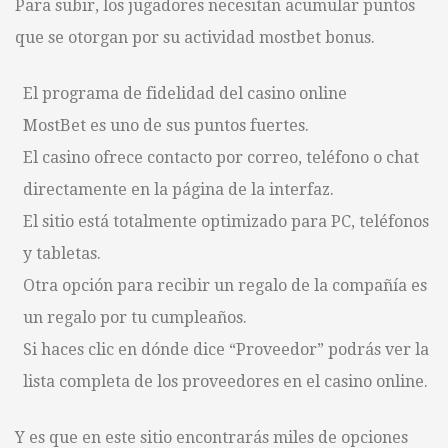
Para subir, los jugadores necesitan acumular puntos
que se otorgan por su actividad mostbet bonus.
El programa de fidelidad del casino online
MostBet es uno de sus puntos fuertes.
El casino ofrece contacto por correo, teléfono o chat
directamente en la página de la interfaz.
El sitio está totalmente optimizado para PC, teléfonos
y tabletas.
Otra opción para recibir un regalo de la compañía es
un regalo por tu cumpleaños.
Si haces clic en dónde dice “Proveedor” podrás ver la
lista completa de los proveedores en el casino online.
Y es que en este sitio encontrarás miles de opciones