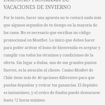
VACACIONES DE INVIERNO
Por lo tanto, hacer una apuesta no te costará nada más
que algunos segundos de tu tiempo en la mayoría de
los casos. No es necesario que escribas un código
promocional en MostBet. Lo único que debes hacer
para poder activar el bono de bienvenida es aceptar y
cumplir con todos los términos y condiciones de la
oferta. Sin lugar a dudas, uno de sus grandes puntos
fuertes, es la atención al cliente. Casino MosBet de
Chile tiene más de 40 opciones diferentes para que
puedas depositar y retirar tus ganancias. El depósito
es instantáneo, y el retiro de fondos puede demorarse
hasta 72 horas máximo.