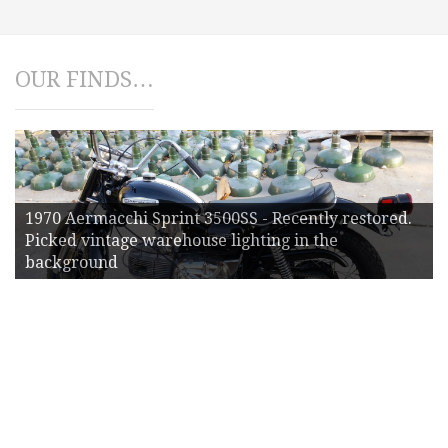
OUR FINDS…
1970 Aermacchi Sprint 3500SS - Recently restored.
Picked vintage warehouse lighting in the
background