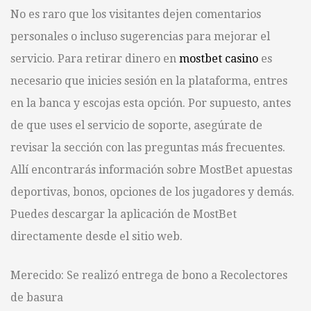
No es raro que los visitantes dejen comentarios
personales o incluso sugerencias para mejorar el
servicio. Para retirar dinero en
mostbet casino
es
necesario que inicies sesión en la plataforma, entres
en la banca y escojas esta opción. Por supuesto, antes
de que uses el servicio de soporte, asegúrate de
revisar la sección con las preguntas más frecuentes.
Allí encontrarás información sobre MostBet apuestas
deportivas, bonos, opciones de los jugadores y demás.
Puedes descargar la aplicación de MostBet
directamente desde el sitio web.
Merecido: Se realizó entrega de bono a Recolectores
de basura