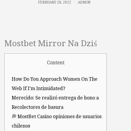
FEBRUARY 28, 2022
ADMIN
Mostbet Mirror Na Dziś
Content
How Do You Approach Women On The
Web If I’m Intimidated?
Merecido: Se realizó entrega de bono a
Recolectores de basura
💭 MostBet Casino opiniones de usuarios
chilenos