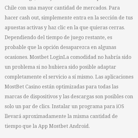
Chile con una mayor cantidad de mercados. Para
hacer cash out, simplemente entra en la sección de tus
apuestas activas y haz clic en la que quieras cerras.
Dependiendo del tiempo de juego restante, es
probable que la opción desaparezca en algunas
ocasiones. Mostbet LoginLa comodidad no habría sido
un problema si no hubiera sido posible adaptar
completamente el servicio a sí mismo. Las aplicaciones
MostBet Casino están optimizadas para todas las
marcas de dispositivos y las descargas son posibles con
solo un par de clics. Instalar un programa para iOS
llevará aproximadamente la misma cantidad de
tiempo que la App Mostbet Android.