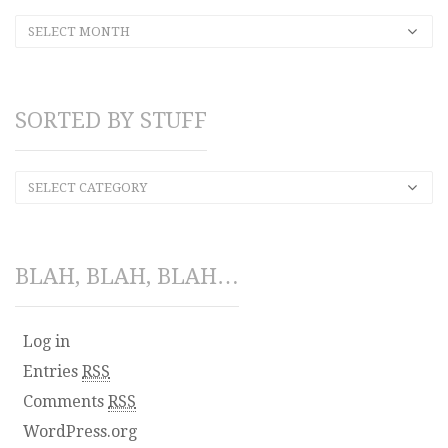
SELECT MONTH
SORTED BY STUFF
SELECT CATEGORY
BLAH, BLAH, BLAH…
Log in
Entries
RSS
Comments
RSS
WordPress.org