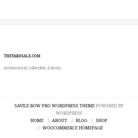
THEYARDSALE.COM
Architectural, Collectible, Eclectic.
SAVILE ROW PRO WORDPRESS THEME
POWERED BY
WORDPRESS
HOME
ABOUT
BLOG
SHOP
WOOCOMMERCE HOMEPAGE