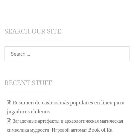
SEARCH OUR SITE
Search
RECENT STUFF
Resumen de casinos más populares en línea para
jugadores chilenos
Загадочные артефакты и археологическая магическая
символика мудрости: Игровой автомат Book of Ra