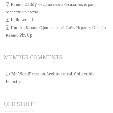
Казино Daddy — Демо слоты бесплатно, играть
бесплатно в слоты
hello world
Пин Ап Казино Официальный Сайт: Играть в Онлайн
Казино Pin Up
MEMBER COMMENTS
Mr WordPress
on
Architectural, Collectible,
Eclectic.
OLD STUFF