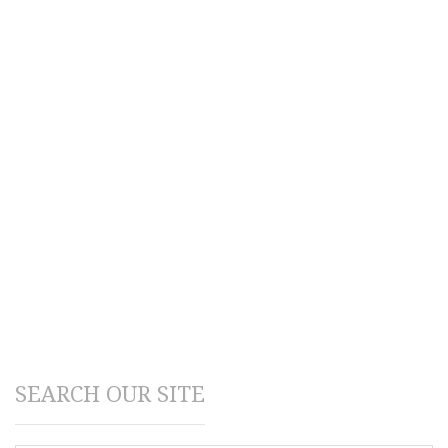
SEARCH OUR SITE