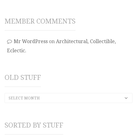
MEMBER COMMENTS
Mr WordPress
on
Architectural, Collectible,
Eclectic.
OLD STUFF
SELECT MONTH
SORTED BY STUFF