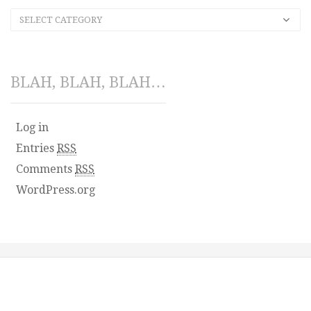
SELECT CATEGORY
BLAH, BLAH, BLAH…
Log in
Entries
RSS
Comments
RSS
WordPress.org