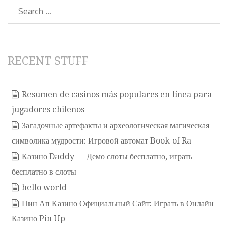
Search
RECENT STUFF
Resumen de casinos más populares en línea para
jugadores chilenos
Загадочные артефакты и археологическая магическая
символика мудрости: Игровой автомат Book of Ra
Казино Daddy — Демо слоты бесплатно, играть
бесплатно в слоты
hello world
Пин Ап Казино Официальный Сайт: Играть в Онлайн
Казино Pin Up