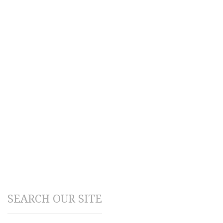
SEARCH OUR SITE