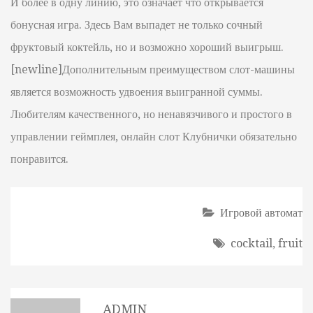
И более в одну линию, это означает что открывается
бонусная игра. Здесь Вам выпадет не только сочный
фруктовый коктейль, но и возможно хороший выигрыш.
[newline]Дополнительным преимуществом слот-машины
является возможность удвоения выигранной суммы.
Любителям качественного, но ненавязчивого и простого в
управлении геймплея, онлайн слот Клубнички обязательно
понравится.
Игровой автомат
cocktail
,
fruit
ADMIN