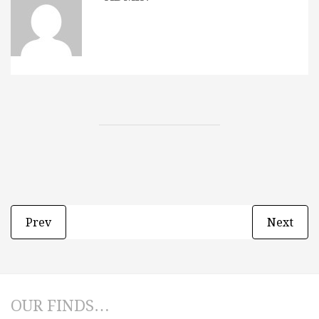
Prev
Next
Post navigation
OUR FINDS…