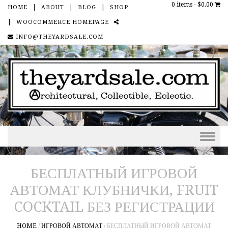
0 items -
$0.00
HOME
ABOUT
BLOG
SHOP
WOOCOMMERCE HOMEPAGE
SOCIAL
INFO@THEYARDSALE.COM
Skip to content
БЕСПЛАТНЫЙ ИГРОВОЙ
АВТОМАТ КЛУБНИЧКИ, FRUIT
COCKTAIL БЕЗ РЕГИСТРАЦИИ
HOME
/
ИГРОВОЙ АВТОМАТ
/
БЕСПЛАТНЫЙ ИГРОВОЙ АВТОМАТ