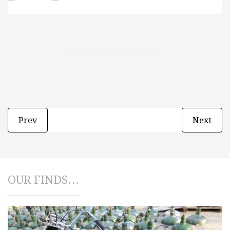
Prev
Next
Post navigation
OUR FINDS…