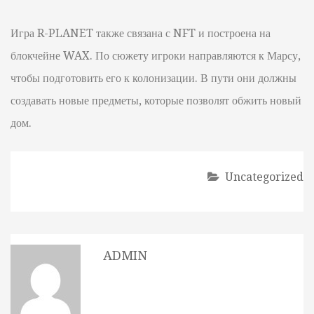
Игра R-PLANET также связана с NFT и построена на
блокчейне WAX. По сюжету игроки направляются к Марсу,
чтобы подготовить его к колонизации. В пути они должны
создавать новые предметы, которые позволят обжить новый
дом.
Uncategorized
ADMIN