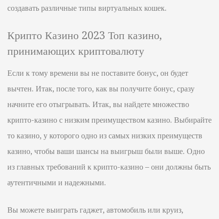
создавать различные типы виртуальных кошек.
Крипто Казино 2023 Топ казино,
принимающих криптовалюту
Если к тому времени вы не поставите бонус, он будет
вычтен. Итак, после того, как вы получите бонус, сразу
начните его отыгрывать. Итак, вы найдете множество
крипто-казино с низким преимуществом казино. Выбирайте
то казино, у которого одно из самых низких преимуществ
казино, чтобы ваши шансы на выигрыш были выше. Одно
из главных требований к крипто-казино – они должны быть
аутентичными и надежными.
Вы можете выиграть гаджет, автомобиль или круиз,