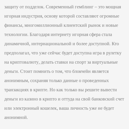
защиту от подделок. Современный гемблинг – это мощная
игорная индустрия, основу которой составляют огромные
финансы, многомиллионный клиентский рынок и новые
технологии. Благодаря интернету игорная сфера стала
динамичной, интернациональной и более доступной. Кто
предполагал, что уже сейчас будет доступна игра в рулетку
на криптовалюту, делать ставки на спорт за виртуальные
деньги. Стоит помнить о том, что блокчейн является
анонимным, сохраняя только данные о проведенных
транзакциях в крипте. Но как только вы решите вывести
деньги из казино в крипто и оттуда на свой банковский счет
или электронный кошелек, ваша личность уже не будет
анонимной.