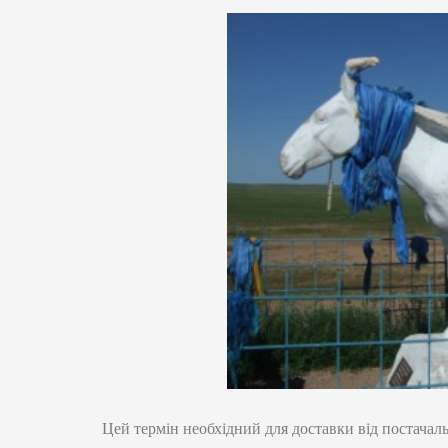
Цей термін необхідний для доставки від постачал