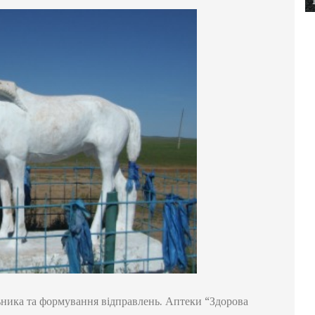
ьника та формування відправлень. Аптеки “Здорова