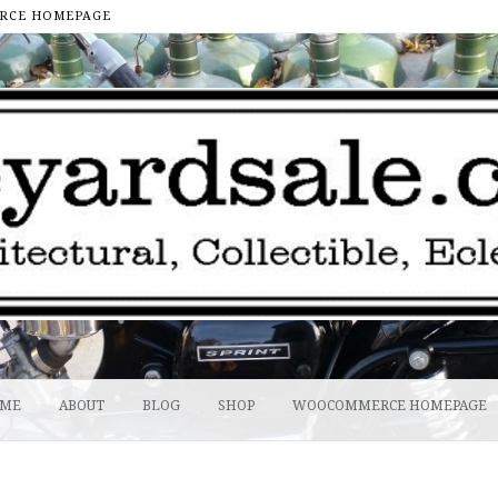
CE HOMEPAGE
ME
ABOUT
BLOG
SHOP
WOOCOMMERCE HOMEPAGE