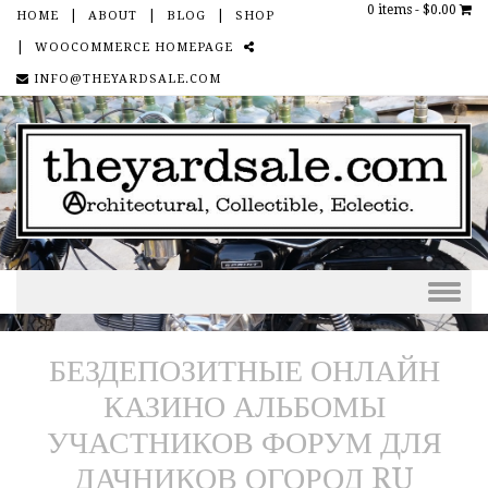
0 items -
$0.00
HOME
ABOUT
BLOG
SHOP
WOOCOMMERCE HOMEPAGE
SOCIAL
INFO@THEYARDSALE.COM
Skip to content
БЕЗДЕПОЗИТНЫЕ ОНЛАЙН
КАЗИНО АЛЬБОМЫ
УЧАСТНИКОВ ФОРУМ ДЛЯ
ДАЧНИКОВ ОГОРОД RU