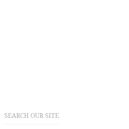
SEARCH OUR SITE