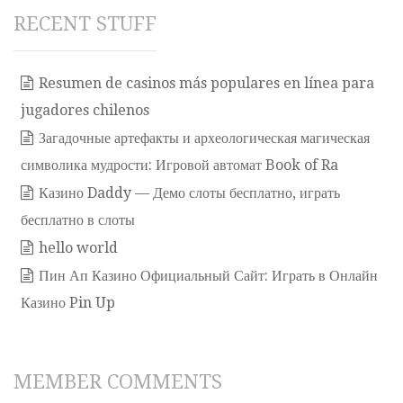
RECENT STUFF
Resumen de casinos más populares en línea para
jugadores chilenos
Загадочные артефакты и археологическая магическая
символика мудрости: Игровой автомат Book of Ra
Казино Daddy — Демо слоты бесплатно, играть
бесплатно в слоты
hello world
Пин Ап Казино Официальный Сайт: Играть в Онлайн
Казино Pin Up
MEMBER COMMENTS