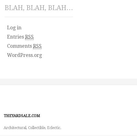
BLAH, BLAH, BLAH…
Log in
Entries
RSS
Comments
RSS
WordPress.org
THEYARDSALE.COM
Architectural, Collectible, Eclectic.