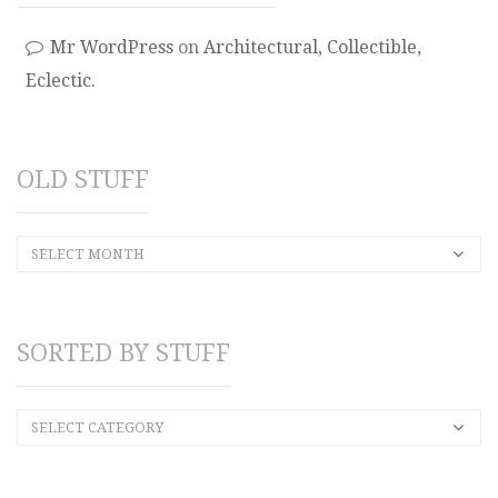
Mr WordPress
on
Architectural, Collectible,
Eclectic.
OLD STUFF
SELECT MONTH
SORTED BY STUFF
SELECT CATEGORY