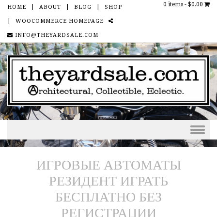
0 items -
$0.00
HOME
ABOUT
BLOG
SHOP
WOOCOMMERCE HOMEPAGE
SOCIAL
INFO@THEYARDSALE.COM
Skip to content
ИГРОВЫЕ АВТОМАТЫ
РЕЗИДЕНТ ИГРАТЬ
БЕСПЛАТНО БЕЗ
РЕГИСТРАЦИИ