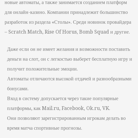
новые автоматы, а также занимается созданием платформ
для онлайн-казино. Компании принадлежит большинство
разработок из раздела «Столы». Среди новинок провайдера
– Scratch Match, Rise Of Horus, Bomb Squad и другие.
Даже если он не имеет желания и возможности поставить
деньги на слот, он с легкостью выберет бесплатную игру и
получит положительные эмоции.
Автоматы отличаются высокой отдачей и разнообразными
бонусами.
Вход в систему допускается через такие популярные
платформы, как Mail.ru, Facebook, Ok.ru, VK.
Они позволяют зарегистрированным игрокам делать во
время матча спортивные прогнозы.