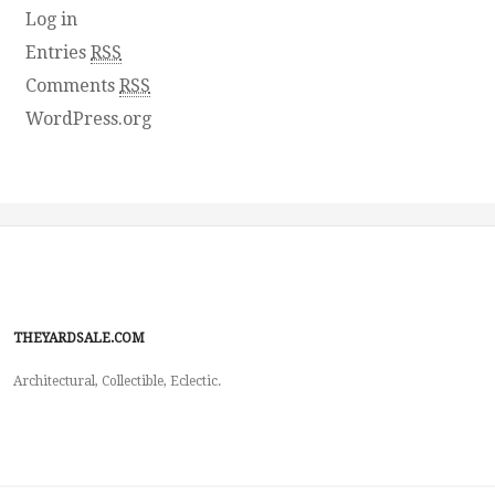
Log in
Entries
RSS
Comments
RSS
WordPress.org
THEYARDSALE.COM
Architectural, Collectible, Eclectic.