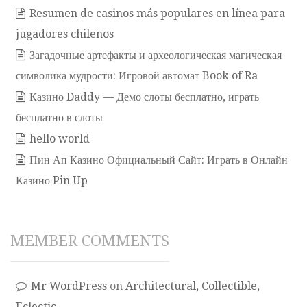
Resumen de casinos más populares en línea para
jugadores chilenos
Загадочные артефакты и археологическая магическая
символика мудрости: Игровой автомат Book of Ra
Казино Daddy — Демо слоты бесплатно, играть
бесплатно в слоты
hello world
Пин Ап Казино Официальный Сайт: Играть в Онлайн
Казино Pin Up
MEMBER COMMENTS
Mr WordPress
on
Architectural, Collectible,
Eclectic.