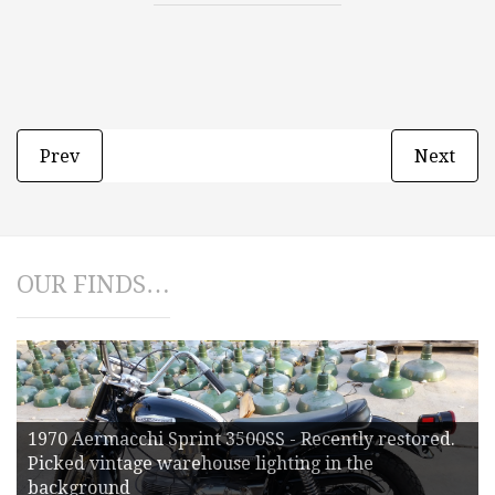
Prev
Next
Post navigation
OUR FINDS…
1970 Aermacchi Sprint 3500SS - Recently restored.
Picked vintage warehouse lighting in the
background