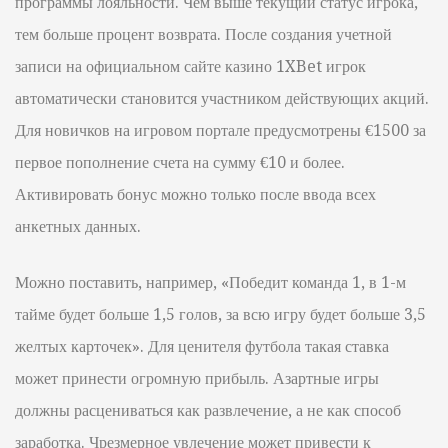
программы лояльности. Чем выше текущий статус игрока,
тем больше процент возврата. После создания учетной
записи на официальном сайте казино 1XBet игрок
автоматически становится участником действующих акций.
Для новичков на игровом портале предусмотрены €1500 за
первое пополнение счета на сумму €10 и более.
Активировать бонус можно только после ввода всех
анкетных данных.
Можно поставить, например, «Победит команда 1, в 1-м
тайме будет больше 1,5 голов, за всю игру будет больше 3,5
желтых карточек». Для ценителя футбола такая ставка
может принести огромную прибыль. Азартные игры
должны расцениваться как развлечение, а не как способ
заработка. Чрезмерное увлечение может привести к