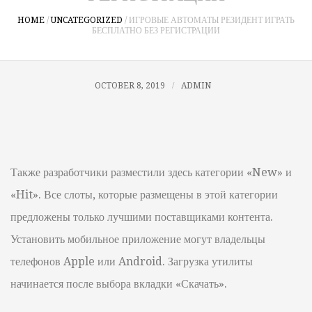
HOME
/
UNCATEGORIZED
/
ИГРОВЫЕ АВТОМАТЫ РЕЗИДЕНТ ИГРАТЬ
БЕСПЛАТНО БЕЗ РЕГИСТРАЦИИ
OCTOBER 8, 2019
ADMIN
Также разработчики разместили здесь категории «New» и
«Hit». Все слоты, которые размещены в этой категории
предложены только лучшими поставщиками контента.
Установить мобильное приложение могут владельцы
телефонов Apple или Android. Загрузка утилиты
начинается после выбора вкладки «Скачать».