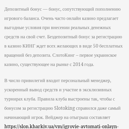
Депозитный бонус — бонус, сопутствующий пополнению
игрового баланса. Очень часто онлайн казино предлагает
выгодные условия при внесении реальных денежных
средств на свой счет. Бездепозитный бонус за регистрацию
в казино КИНГ ждет всех желающих в виде 50 бесплатных
вращений без депозита. СлотоКинг – первое украинское
казино, существующее на рынке с 2014 года.
В число привилегий входит персональный менеджер,
ускоренный вывод средств и участие в эксклюзивных
турнирах клуба. Правила клуба выстроены так, чтобы с
бонусом за регистрацию Slotoking справился даже самый
начинающий игрок. Вейджер на отыгрыш составляет
https://slon.kharkiv.ua/vm/igrovie-avtomati-onlayn-