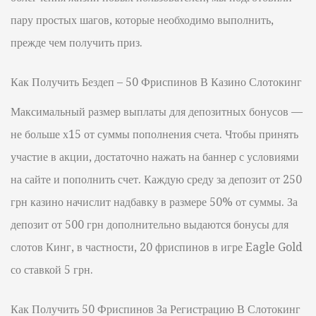
пару простых шагов, которые необходимо выполнить,
прежде чем получить приз.
Как Получить Бездеп – 50 Фриспинов В Казино Слотокинг
Максимальный размер выплаты для депозитных бонусов —
не больше х15 от суммы пополнения счета. Чтобы принять
участие в акции, достаточно нажать на баннер с условиями
на сайте и пополнить счет. Каждую среду за депозит от 250
грн казино начислит надбавку в размере 50% от суммы. За
депозит от 500 грн дополнительно выдаются бонусы для
слотов Кинг, в частности, 20 фриспинов в игре Eagle Gold
со ставкой 5 грн.
Как Получить 50 Фриспинов За Регистрацию В Слотокинг