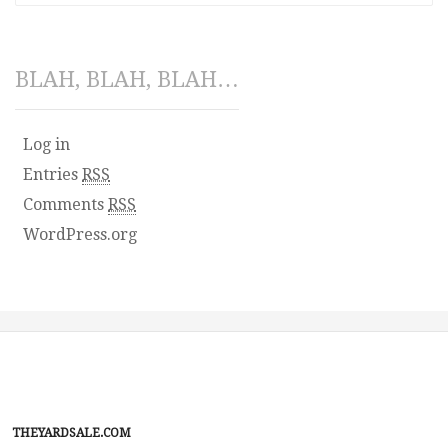
BLAH, BLAH, BLAH…
Log in
Entries
RSS
Comments
RSS
WordPress.org
THEYARDSALE.COM