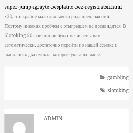
super-jump-igrayte-besplatno-bez-registratsii.html
х30, что крайне мало для такого рода предложений.
Поэтому никаких проблем с отыгрышем не предвидится. В
Slotoking 50 фриспинов будут начислены вам
автоматически, достаточно перейти по нашей ссылке и
выполнить два пункта, которые указаны выше.
gambling
slotoking
ADMIN