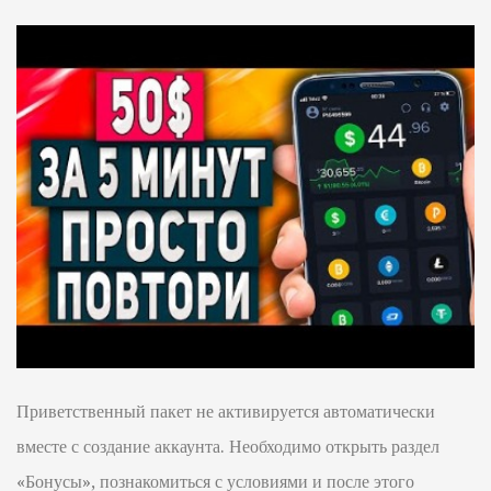
Приветственный пакет не активируется автоматически
вместе с создание аккаунта. Необходимо открыть раздел
«Бонусы», познакомиться с условиями и после этого